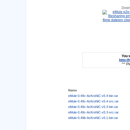
Down
You w
http:/
^^ Pl
Name
eMule-0.49c-AcKroNiC-v5.4-bin.rar
eMule-0.49c-AcKroNiC-v5.4-src.rar
eMule-0.49c-AcKroNiC-v5.3-bin.rar
eMule-0.49c-AcKroNiC-v5.3-src.rar
eMule-0.49b-AcKroNiC-v5.1-bin.rar