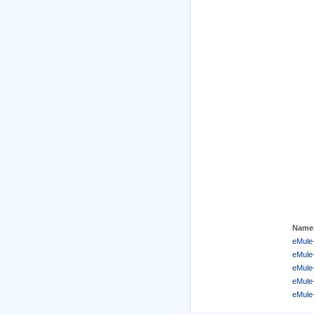
Name
eMule-
eMule-
eMule-
eMule-
eMule-