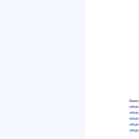
Name
eMule-
eMule-
eMule-
eMule-
eMule-