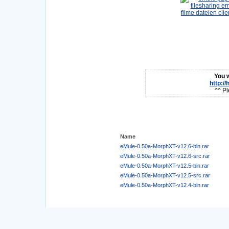
You w
http:/
^^ Pl
Name
eMule-0.50a-MorphXT-v12.6-bin.rar
eMule-0.50a-MorphXT-v12.6-src.rar
eMule-0.50a-MorphXT-v12.5-bin.rar
eMule-0.50a-MorphXT-v12.5-src.rar
eMule-0.50a-MorphXT-v12.4-bin.rar