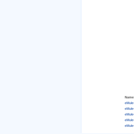
Name
eMule-
eMule-
eMule
eMule-
eMule-