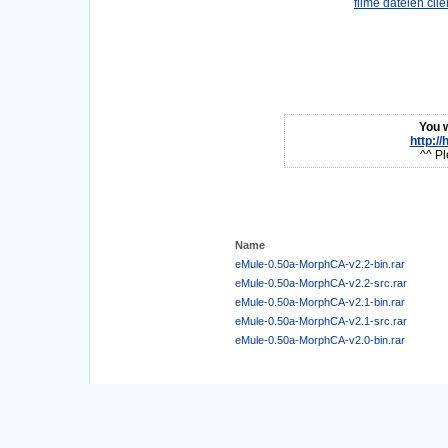
You w
http:/
^^ Pl
Name
eMule-0.50a-MorphCA-v2.2-bin.rar
eMule-0.50a-MorphCA-v2.2-src.rar
eMule-0.50a-MorphCA-v2.1-bin.rar
eMule-0.50a-MorphCA-v2.1-src.rar
eMule-0.50a-MorphCA-v2.0-bin.rar