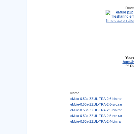
Down
You w
http:/
^^ Pl
Name
eMule-0.50a-ZZUL-TRA-2.6-bin.rar
eMule-0.50a-ZZUL-TRA-2.6-src.rar
eMule-0.50a-ZZUL-TRA-2.5-bin.rar
eMule-0.50a-ZZUL-TRA-2.5-src.rar
eMule-0.50a-ZZUL-TRA-2.4-bin.rar