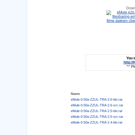
Down
You w
http:/
^^ Pl
Name
eMule-0.50a-ZZUL-TRA-2.6-bin.rar
eMule-0.50a-ZZUL-TRA-2.6-src.rar
eMule-0.50a-ZZUL-TRA-2.5-bin.rar
eMule-0.50a-ZZUL-TRA-2.5-src.rar
eMule-0.50a-ZZUL-TRA-2.4-bin.rar